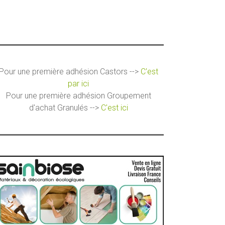
Pour une première adhésion Castors -->
C'est
par ici
Pour une première adhésion Groupement
d'achat Granulés -->
C'est ici