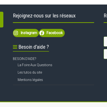
Rejoignez-nous sur les réseaux
R
Instagram
Facebook
Besoin d’aide ?
BESOIN D’AIDE?
La Foire Aux Questions
Les tutos du site
Mentions légales