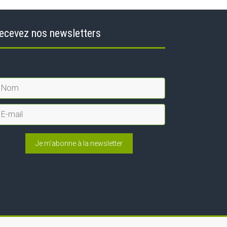
ecevez nos newsletters
Je m'abonne à la newsletter