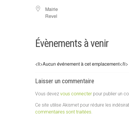
Mairie
Revel
Évènements à venir
<li>Aucun événement à cet emplacement</li>
Laisser un commentaire
Vous devez
vous connecter
pour publier un c
Ce site utilise Akismet pour réduire les indésira
commentaires sont traitées
.