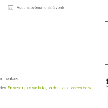
Aucuns évènements à venir
ommentaire.
bles.
En savoir plus sur la façon dont les données de vos