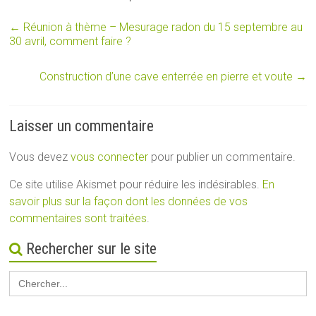
←
Réunion à thème – Mesurage radon du 15 septembre au
30 avril, comment faire ?
Construction d’une cave enterrée en pierre et voute
→
Laisser un commentaire
Vous devez
vous connecter
pour publier un commentaire.
Ce site utilise Akismet pour réduire les indésirables.
En
savoir plus sur la façon dont les données de vos
commentaires sont traitées
.
Rechercher sur le site
Search
for: