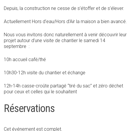
Depuis, la construction ne cesse de s’étoffer et de s’élever.
Actuellement Hors d’eau/Hors d’Air la maison a bien avancé.
Nous vous invitons donc naturellement à venir découvrir leur
projet autour d’une visite de chantier le samedi 14
septembre :
10h accueil café/thé
10h30-12h visite du chantier et échange
12h-14h casse-croûte partagé “tiré du sac” et zéro déchet
pour ceux et celles qui le souhaitent
Réservations
Cet événement est complet.