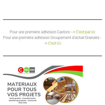
Pour une première adhésion Castors -->
C'est par ici
Pour une première adhésion Groupement d'achat Granulés -
->
C'est ici