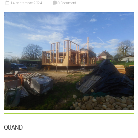
14 septembre 2024
0 Comment
QUAND