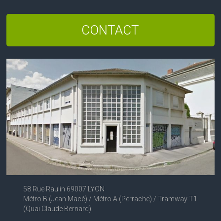
CONTACT
58 Rue Raulin 69007 LYON
Métro B (Jean Macé) / Métro A (Perrache) / Tramway T1
(Quai Claude Bernard)