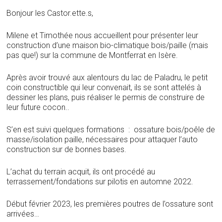
Bonjour les Castor.ette.s,
Milene et Timothée nous accueillent pour présenter leur
construction d’une maison bio-climatique bois/paille (mais
pas que!) sur la commune de Montferrat en Isère.
Après avoir trouvé aux alentours du lac de Paladru, le petit
coin constructible qui leur convenait, ils se sont attelés à
dessiner les plans, puis réaliser le permis de construire de
leur future cocon..
S’en est suivi quelques formations : ossature bois/poêle de
masse/isolation paille, nécessaires pour attaquer l’auto
construction sur de bonnes bases.
L’achat du terrain acquit, ils ont procédé au
terrassement/fondations sur pilotis en automne 2022.
Début février 2023, les premières poutres de l’ossature sont
arrivées…