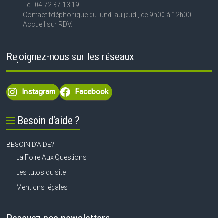
Tél. 04 72 37 13 19
Contact téléphonique du lundi au jeudi, de 9h00 à 12h00.
Accueil sur RDV.
Rejoignez-nous sur les réseaux
Instagram
Facebook
Besoin d’aide ?
BESOIN D’AIDE?
La Foire Aux Questions
Les tutos du site
Mentions légales