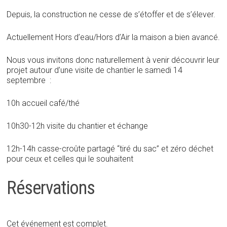
Depuis, la construction ne cesse de s’étoffer et de s’élever.
Actuellement Hors d’eau/Hors d’Air la maison a bien avancé.
Nous vous invitons donc naturellement à venir découvrir leur
projet autour d’une visite de chantier le samedi 14
septembre :
10h accueil café/thé
10h30-12h visite du chantier et échange
12h-14h casse-croûte partagé “tiré du sac” et zéro déchet
pour ceux et celles qui le souhaitent
Réservations
Cet événement est complet.