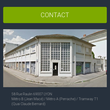
CONTACT
58 Rue Raulin 69007 LYON
Métro B (Jean Macé) / Métro A (Perrache) / Tramway T1
(Quai Claude Bernard)