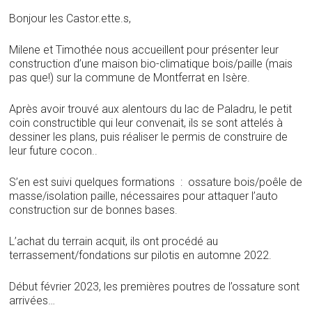
Bonjour les Castor.ette.s,
Milene et Timothée nous accueillent pour présenter leur
construction d’une maison bio-climatique bois/paille (mais
pas que!) sur la commune de Montferrat en Isère.
Après avoir trouvé aux alentours du lac de Paladru, le petit
coin constructible qui leur convenait, ils se sont attelés à
dessiner les plans, puis réaliser le permis de construire de
leur future cocon..
S’en est suivi quelques formations : ossature bois/poêle de
masse/isolation paille, nécessaires pour attaquer l’auto
construction sur de bonnes bases.
L’achat du terrain acquit, ils ont procédé au
terrassement/fondations sur pilotis en automne 2022.
Début février 2023, les premières poutres de l’ossature sont
arrivées…