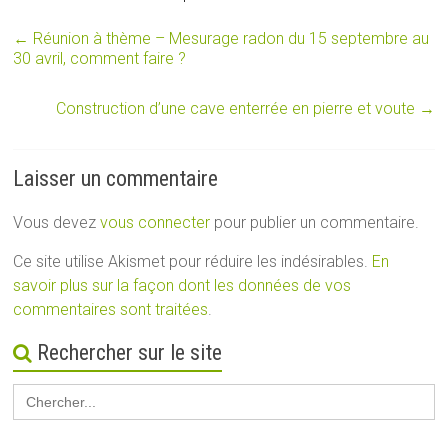
←
Réunion à thème – Mesurage radon du 15 septembre au
30 avril, comment faire ?
Construction d’une cave enterrée en pierre et voute
→
Laisser un commentaire
Vous devez
vous connecter
pour publier un commentaire.
Ce site utilise Akismet pour réduire les indésirables.
En
savoir plus sur la façon dont les données de vos
commentaires sont traitées
.
Rechercher sur le site
Search
for: