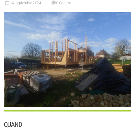
14 septembre 2024
0 Comment
QUAND