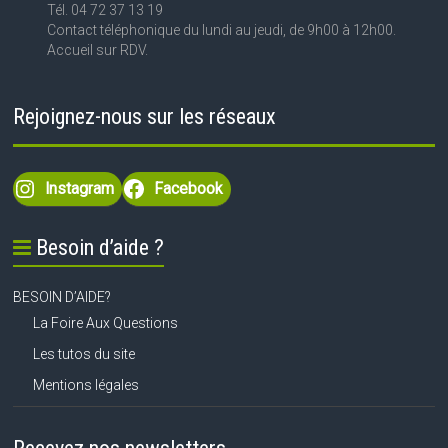
Tél. 04 72 37 13 19
Contact téléphonique du lundi au jeudi, de 9h00 à 12h00.
Accueil sur RDV.
Rejoignez-nous sur les réseaux
Instagram
Facebook
Besoin d’aide ?
BESOIN D’AIDE?
La Foire Aux Questions
Les tutos du site
Mentions légales