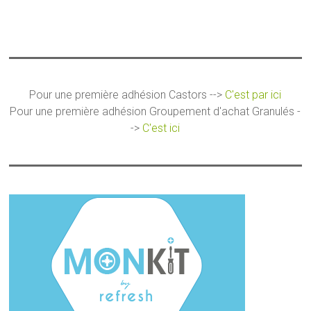
Pour une première adhésion Castors -->
C'est par ici
Pour une première adhésion Groupement d'achat Granulés -
->
C'est ici