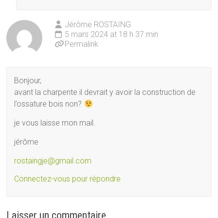
Jérôme ROSTAING
5 mars 2024 at 18 h 37 min
Permalink
Bonjour,
avant la charpente il devrait y avoir la construction de
l’ossature bois non?
je vous laisse mon mail.
jérôme
rostaingje@gmail.com
Connectez-vous pour répondre
Laisser un commentaire