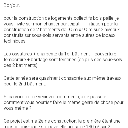
Bonjour,
pour la construction de logements collectifs bois-paille, je
vous invite sur mon chantier participatif + initiation pour la
construction de 2 bâtiments de 9.5m x 9.5m sur 2 niveaux,
construits sur sous-sols servants entre autres de locaux
techniques.
Les ossatures + charpente du 1er bâtiment + couverture
temporaire + bardage sont terminés (en plus des sous-sols
des 2 bâtiments).
Cette année sera quasiment consacrée aux même travaux
pour le 2nd bâtiment.
Si ça vous dit de venir voir comment ça se passe et
comment vous pourriez faire le même genre de chose pour
vous-même ?
Ce projet est ma 2ème construction, la première étant une
maison bois-paille sur cave elle aussi, de 130m² sur 2