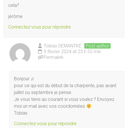
cela?
jérôme
Connectez-vous pour répondre
Tobias DEMANTKE
Post author
9 février 2024 at 23 h 55 min
Permalink
Bonjour ♫
pour ce qui est du début de la charpente, pas avant
juillet ou septembre je pense.
Je vous tiens au courant si vous voulez ? Envoyez
moi un mail avec vos coordonnées
Tobias
Connectez-vous pour répondre