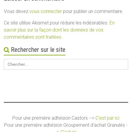
Vous devez
vous connecter
pour publier un commentaire.
Ce site utilise Akismet pour réduire les indésirables.
En
savoir plus sur la façon dont les données de vos
commentaires sont traitées
.
Rechercher sur le site
Search
for:
Pour une première adhésion Castors -->
C'est par ici
Pour une première adhésion Groupement d'achat Granulés -