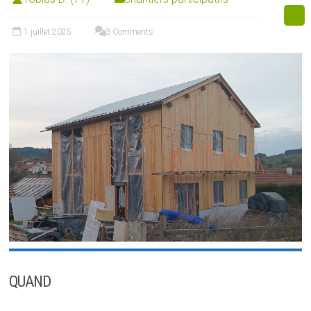
1 juillet 2025
3 Comments
QUAND