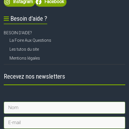
Instagram
Facebook
Besoin d’aide ?
BESOIN D’AIDE?
La Foire Aux Questions
Les tutos du site
Mentions légales
Recevez nos newsletters