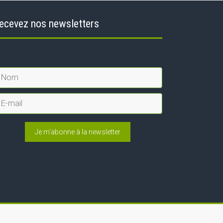
ecevez nos newsletters
Je m'abonne à la newsletter