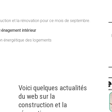
ruction et la rénovation pour ce mois de septembre.
m
énagement intérieur
ion énergétique des logements
Voici quelques actualités
du web sur la
construction et la