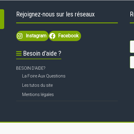
Rejoignez-nous sur les réseaux
R
Instagram
Facebook
Besoin d’aide ?
BESOIN D’AIDE?
La Foire Aux Questions
Les tutos du site
Mentions légales