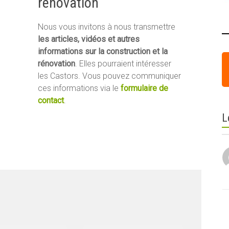
rénovation
Nous vous invitons à nous transmettre
les articles, vidéos et autres
informations sur la construction et la
rénovation
. Elles pourraient intéresser
les Castors. Vous pouvez communiquer
ces informations via le
formulaire de
contact
.
L