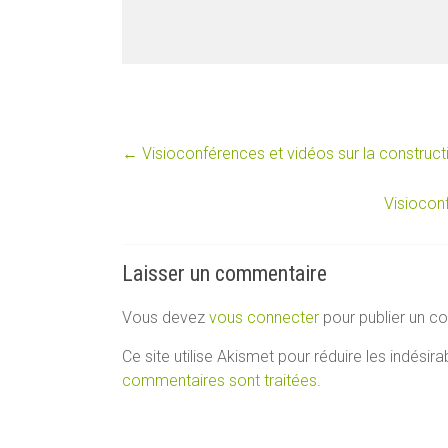
←
Visioconférences et vidéos sur la constructi
Visioconf
Laisser un commentaire
Vous devez
vous connecter
pour publier un c
Ce site utilise Akismet pour réduire les indésira
commentaires sont traitées
.