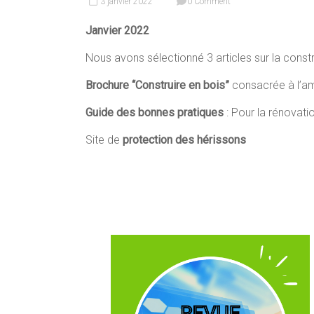
3 janvier 2022
0 Comment
Janvier 2022
Nous avons sélectionné 3 articles sur la const
Brochure “Construire en bois”
consacrée à l’a
Guide des bonnes pratiques
: Pour la rénovat
Site de
protection des hérissons