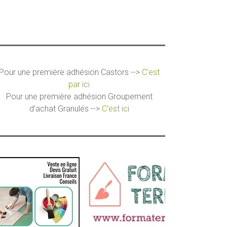
Pour une première adhésion Castors -->
C'est
par ici
Pour une première adhésion Groupement
d'achat Granulés -->
C'est ici