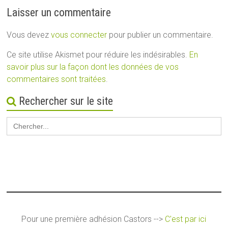
Laisser un commentaire
Vous devez
vous connecter
pour publier un commentaire.
Ce site utilise Akismet pour réduire les indésirables.
En
savoir plus sur la façon dont les données de vos
commentaires sont traitées
.
Rechercher sur le site
Search
for:
Pour une première adhésion Castors -->
C'est par ici