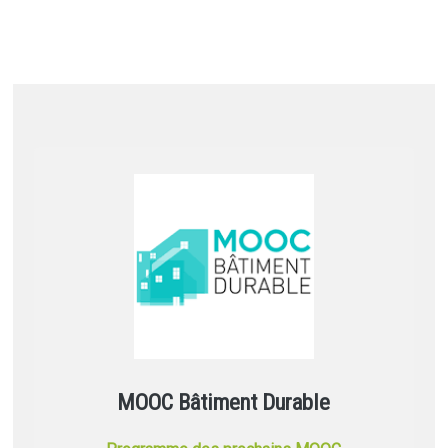
MOOC Bâtiment Durable