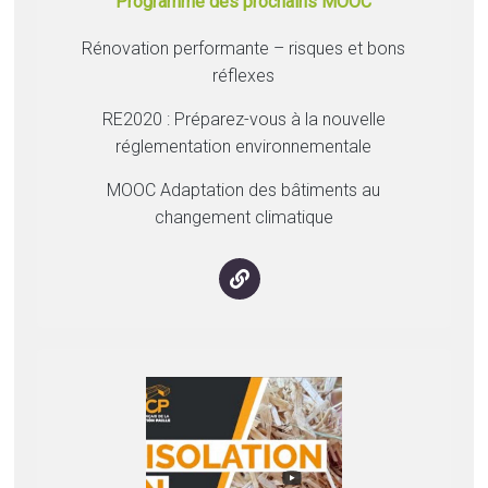
Programme des prochains MOOC
Rénovation performante – risques et bons
réflexes
RE2020 : Préparez-vous à la nouvelle
réglementation environnementale
MOOC Adaptation des bâtiments au
changement climatique