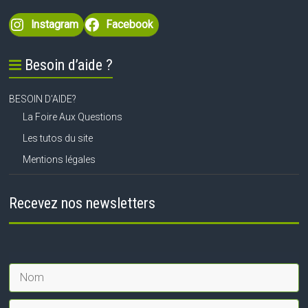
Instagram
Facebook
Besoin d’aide ?
BESOIN D’AIDE?
La Foire Aux Questions
Les tutos du site
Mentions légales
Recevez nos newsletters