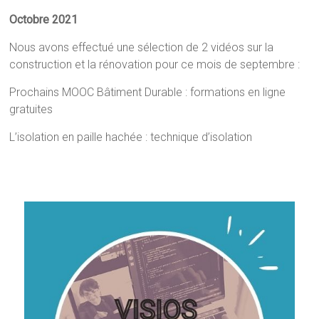
Octobre 2021
Nous avons effectué une sélection de 2 vidéos sur la
construction et la rénovation pour ce mois de septembre :
Prochains MOOC Bâtiment Durable : formations en ligne
gratuites
L’isolation en paille hachée : technique d’isolation