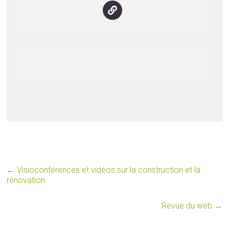
←
Visioconférences et vidéos sur la construction et la
rénovation
Revue du web
→