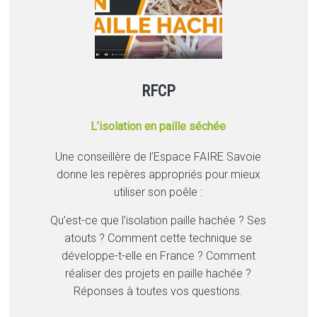
RFCP
L’isolation en paille séchée
Une conseillère de l’Espace FAIRE Savoie
donne les repères appropriés pour mieux
utiliser son poêle :
Qu’est-ce que l’isolation paille hachée ? Ses
atouts ? Comment cette technique se
développe-t-elle en France ? Comment
réaliser des projets en paille hachée ?
Réponses à toutes vos questions.