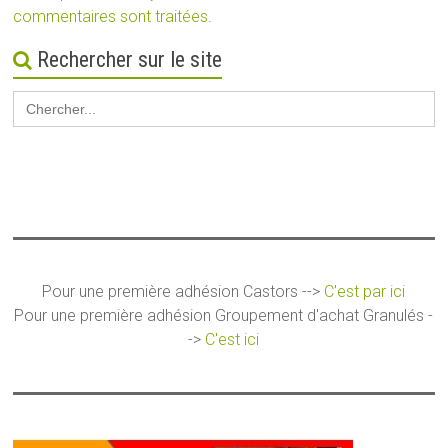
commentaires sont traitées
.
Rechercher sur le site
Search
for:
Pour une première adhésion Castors -->
C'est par ici
Pour une première adhésion Groupement d'achat Granulés -
->
C'est ici