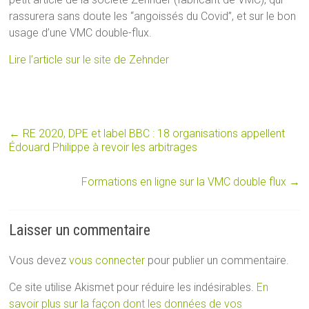
rassurera sans doute les “angoissés du Covid”, et sur le bon
usage d’une VMC double-flux.
Lire l’article sur le site de Zehnder
←
RE 2020, DPE et label BBC : 18 organisations appellent
Édouard Philippe à revoir les arbitrages
Formations en ligne sur la VMC double flux
→
Laisser un commentaire
Vous devez
vous connecter
pour publier un commentaire.
Ce site utilise Akismet pour réduire les indésirables.
En
savoir plus sur la façon dont les données de vos