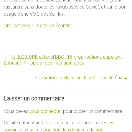
rassurera sans doute les “angoissés du Covid”, et sur le bon
usage d’une VMC double-flux.
Lire l’article sur le site de Zehnder
←
RE 2020, DPE et label BBC : 18 organisations appellent
Édouard Philippe à revoir les arbitrages
Formations en ligne sur la VMC double flux
→
Laisser un commentaire
Vous devez
vous connecter
pour publier un commentaire.
Ce site utilise Akismet pour réduire les indésirables.
En
savoir plus sur la façon dont les données de vos