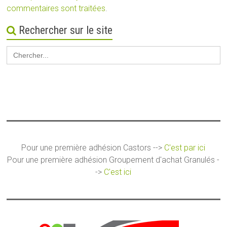
commentaires sont traitées
.
Rechercher sur le site
Search
for:
Pour une première adhésion Castors -->
C'est par ici
Pour une première adhésion Groupement d'achat Granulés -
->
C'est ici